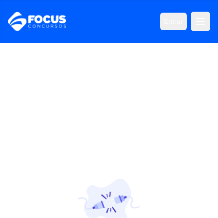
Entrar