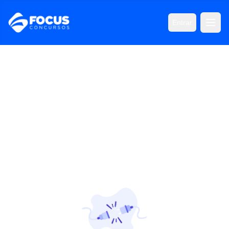
Entrar