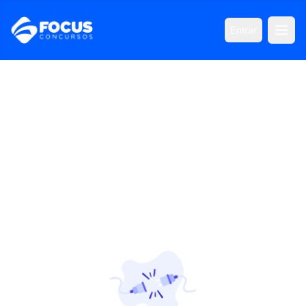
Entrar