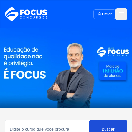
Entrar
Buscar