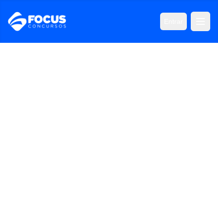
Entrar