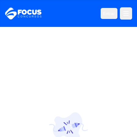
Entrar