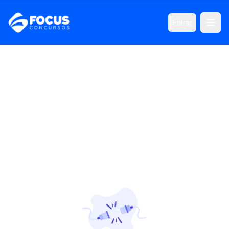
Entrar