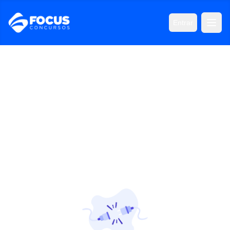
Entrar