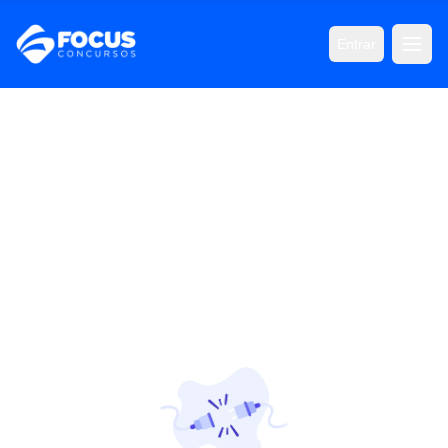
Entrar