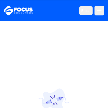
Entrar