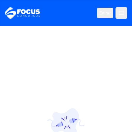
Entrar