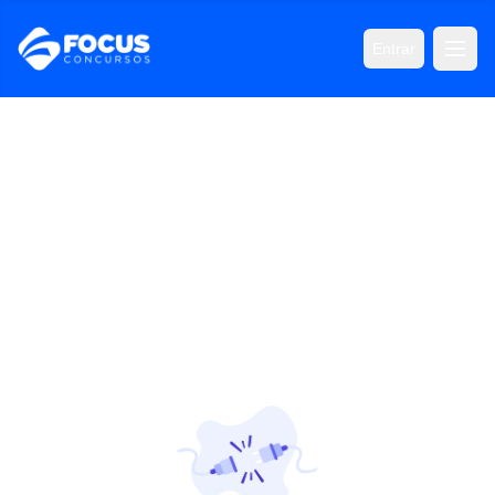
Entrar