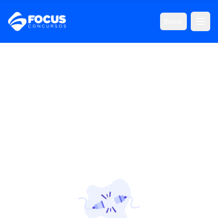
Entrar