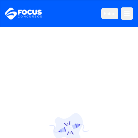
Entrar