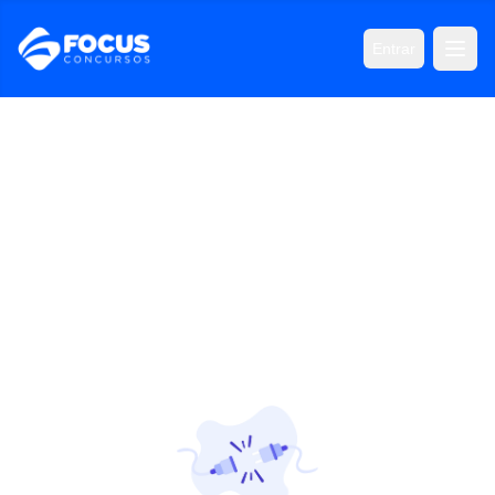
Entrar