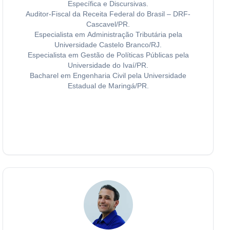
Específica e Discursivas.
Auditor-Fiscal da Receita Federal do Brasil – DRF-
Cascavel/PR.
Especialista em Administração Tributária pela
Universidade Castelo Branco/RJ.
Especialista em Gestão de Políticas Públicas pela
Universidade do Ivaí/PR.
Bacharel em Engenharia Civil pela Universidade
Estadual de Maringá/PR.