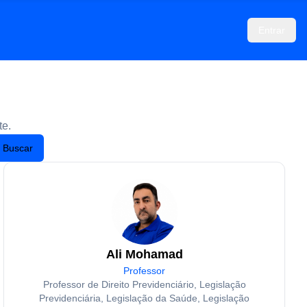
Entrar
te.
Buscar
Ali Mohamad
Professor
Professor de Direito Previdenciário, Legislação
Previdenciária, Legislação da Saúde, Legislação