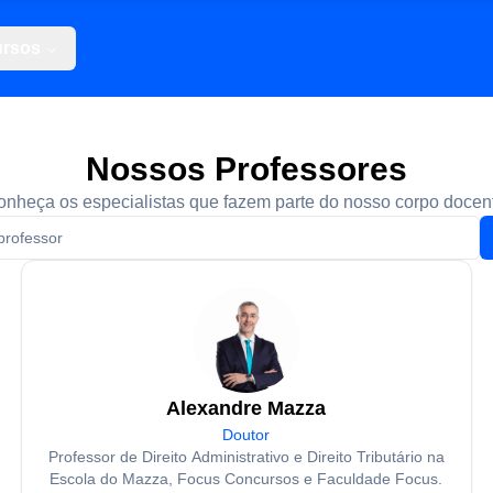
rsos
Nossos Professores
nheça os especialistas que fazem parte do nosso corpo docen
Alexandre Mazza
Doutor
Professor de Direito Administrativo e Direito Tributário na
Escola do Mazza, Focus Concursos e Faculdade Focus.