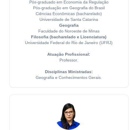
Pós-graduado em Economia da Regulação
Pós-graduação em Geografia do Brasil
Ciências Econômicas (bacharelado)
Universidade de Santa Catarina
Geografia
Faculdade do Noroeste de Minas
Filosofia (bacharelado e Licenciatura)
Universidade Federal do Rio de Janeiro (UFRJ)
Atuação Profissional:
Professor.
Disciplinas Ministradas:
Geografia e Conhecimentos Gerais.