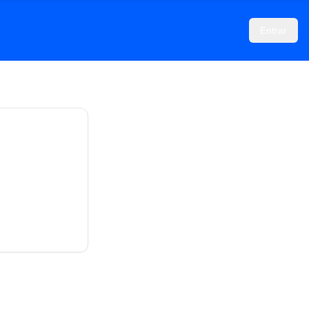
Entrar