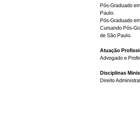
Pós-Graduado em 
Paulo.
Pós-Graduado em 
Cursando Pós-Gra
de São Paulo.
Atuação Profissi
Advogado e Profe
Disciplinas Mini
Direito Administra