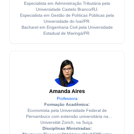
Especialista em Administração Tributária pela
Universidade Castelo Branco/RJ.
Especialista em Gestão de Políticas Públicas pela
Universidade do Ivaí/PR.
Bacharel em Engenharia Civil pela Universidade
Estadual de Maringá/PR.
Amanda Aires
Professora
Formação Acadêmica:
Economista pela Universidade Federal de
Pernambuco com extensão universitária na
Universität Zürich, na Suiça.
Disciplinas Ministradas: