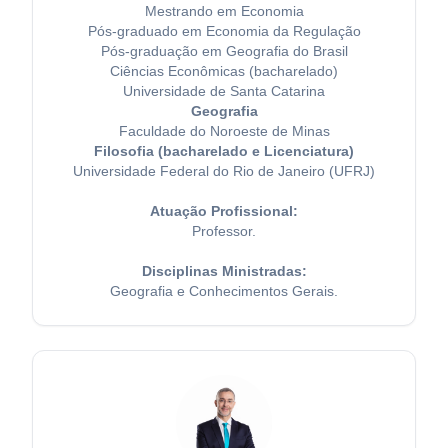
Mestrando em Economia
Pós-graduado em Economia da Regulação
Pós-graduação em Geografia do Brasil
Ciências Econômicas (bacharelado)
Universidade de Santa Catarina
Geografia
Faculdade do Noroeste de Minas
Filosofia (bacharelado e Licenciatura)
Universidade Federal do Rio de Janeiro (UFRJ)
Atuação Profissional:
Professor.
Disciplinas Ministradas:
Geografia e Conhecimentos Gerais.