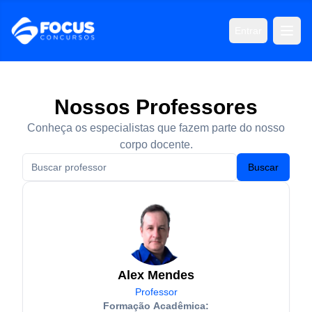
Entrar
Nossos Professores
Conheça os especialistas que fazem parte do nosso
corpo docente.
Buscar
Alex Mendes
Professor
Formação Acadêmica: