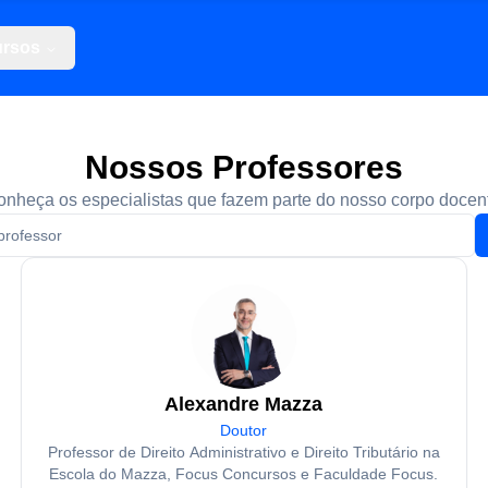
rsos
Nossos Professores
nheça os especialistas que fazem parte do nosso corpo docen
Alexandre Mazza
Doutor
Professor de Direito Administrativo e Direito Tributário na
Escola do Mazza, Focus Concursos e Faculdade Focus.