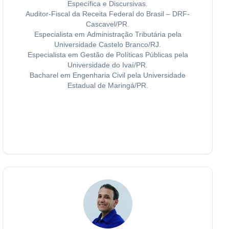
Específica e Discursivas.
Auditor-Fiscal da Receita Federal do Brasil – DRF-
Cascavel/PR.
Especialista em Administração Tributária pela
Universidade Castelo Branco/RJ.
Especialista em Gestão de Políticas Públicas pela
Universidade do Ivaí/PR.
Bacharel em Engenharia Civil pela Universidade
Estadual de Maringá/PR.