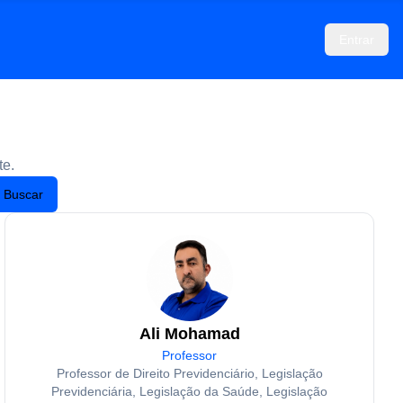
Entrar
te.
Buscar
Ali Mohamad
Professor
Professor de Direito Previdenciário, Legislação
Previdenciária, Legislação da Saúde, Legislação