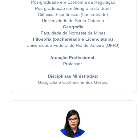
Pós-graduado em Economia da Regulação
Pós-graduação em Geografia do Brasil
Ciências Econômicas (bacharelado)
Universidade de Santa Catarina
Geografia
Faculdade do Noroeste de Minas
Filosofia (bacharelado e Licenciatura)
Universidade Federal do Rio de Janeiro (UFRJ)
Atuação Profissional:
Professor.
Disciplinas Ministradas:
Geografia e Conhecimentos Gerais.