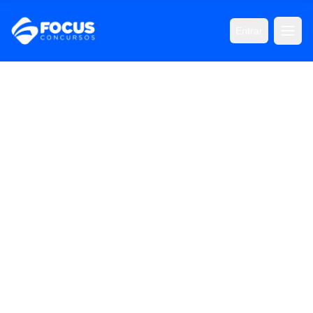
Entrar