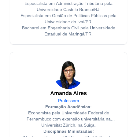
Especialista em Administração Tributária pela
Universidade Castelo Branco/RJ.
Especialista em Gestão de Políticas Públicas pela
Universidade do Ivaí/PR.
Bacharel em Engenharia Civil pela Universidade
Estadual de Maringá/PR.
Amanda Aires
Professora
Formação Acadêmica:
Economista pela Universidade Federal de
Pernambuco com extensão universitária na
Universität Zürich, na Suiça.
Disciplinas Ministradas: