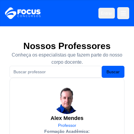
Entrar
Nossos Professores
Conheça os especialistas que fazem parte do nosso
corpo docente.
Buscar
Alex Mendes
Professor
Formação Acadêmica: