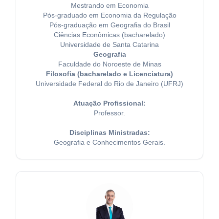
Mestrando em Economia
Pós-graduado em Economia da Regulação
Pós-graduação em Geografia do Brasil
Ciências Econômicas (bacharelado)
Universidade de Santa Catarina
Geografia
Faculdade do Noroeste de Minas
Filosofia (bacharelado e Licenciatura)
Universidade Federal do Rio de Janeiro (UFRJ)
Atuação Profissional:
Professor.
Disciplinas Ministradas:
Geografia e Conhecimentos Gerais.