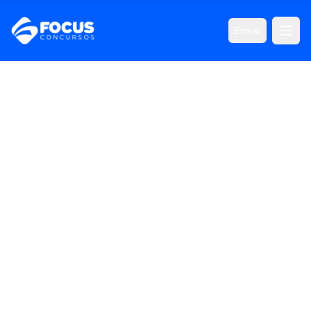
Entrar