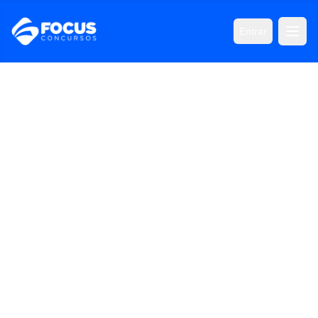
Entrar