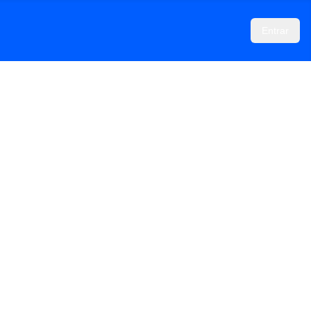
Entrar