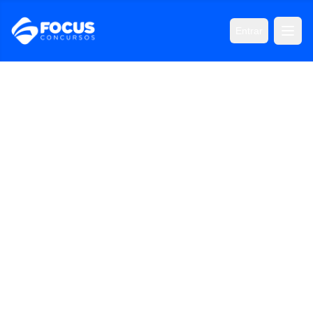
Entrar