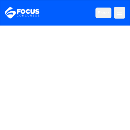
Entrar