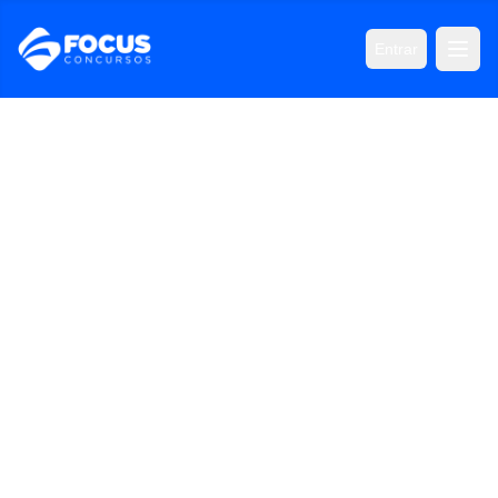
Entrar