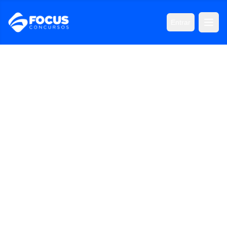
Entrar