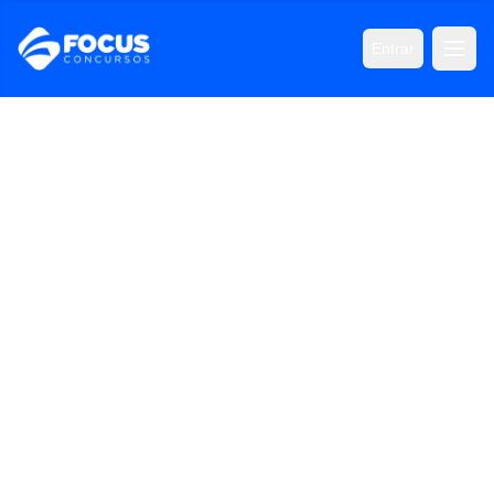
Entrar