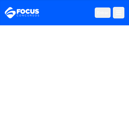
Entrar