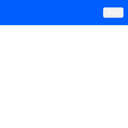
Entrar