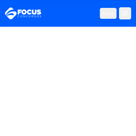
Entrar