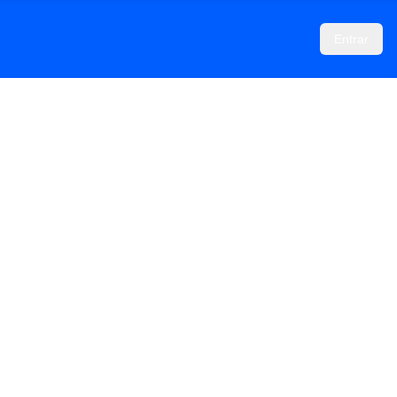
Entrar