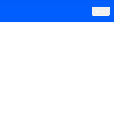
Entrar