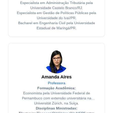
Especialista em Administração Tributária pela
Universidade Castelo Branco/RJ.
Especialista em Gestão de Políticas Públicas pela
Universidade do Ivaí/PR.
Bacharel em Engenharia Civil pela Universidade
Estadual de Maringá/PR.
Amanda Aires
Professora
Formação Acadêmica:
Economista pela Universidade Federal de
Pernambuco com extensão universitária na
Universität Zürich, na Suiça.
Disciplinas Ministradas: