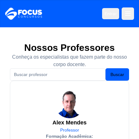
Entrar
Nossos Professores
Conheça os especialistas que fazem parte do nosso
corpo docente.
Buscar
Alex Mendes
Professor
Formação Acadêmica: