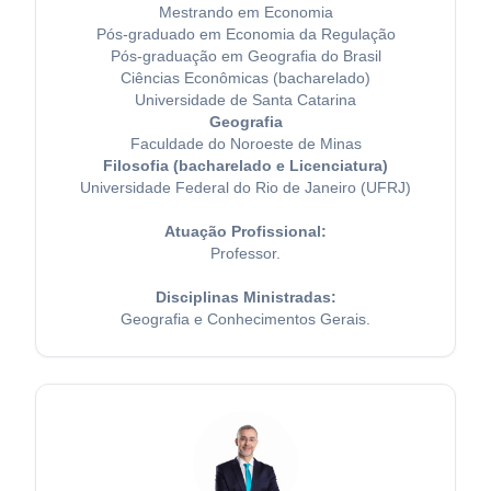
Mestrando em Economia
Pós-graduado em Economia da Regulação
Pós-graduação em Geografia do Brasil
Ciências Econômicas (bacharelado)
Universidade de Santa Catarina
Geografia
Faculdade do Noroeste de Minas
Filosofia (bacharelado e Licenciatura)
Universidade Federal do Rio de Janeiro (UFRJ)
Atuação Profissional:
Professor.
Disciplinas Ministradas:
Geografia e Conhecimentos Gerais.