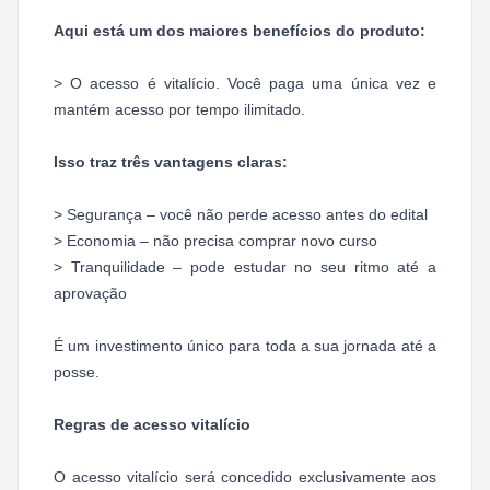
Aqui está um dos maiores benefícios do produto:
> O acesso é vitalício. Você paga uma única vez e
mantém acesso por tempo ilimitado.
Isso traz três vantagens claras:
> Segurança – você não perde acesso antes do edital
> Economia – não precisa comprar novo curso
> Tranquilidade – pode estudar no seu ritmo até a
aprovação
É um investimento único para toda a sua jornada até a
posse.
Regras de acesso vitalício
O acesso vitalício será concedido exclusivamente aos