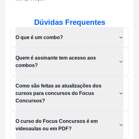
Dúvidas Frequentes
O que é um combo?
Quem é assinante tem acesso aos
combos?
Como são feitas as atualizações dos
cursos para concursos do Focus
Concursos?
O curso do Focus Concursos é em
videoaulas ou em PDF?