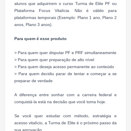
alunos que adquirirem o curso Turma de Elite PF ou
Plataforma Focus Vitalícia. Não é válido para
plataformas temporais (Exemplo: Plano 1 ano, Plano 2
anos, Plano 3 anos).
Para quem é esse produto
> Para quem quer disputar PF e PRF simultaneamente
> Para quem quer preparação de alto nível
> Para quem deseja acesso permanente ao conteúdo
> Para quem decidiu parar de tentar e começar a se
preparar de verdade
A diferença entre sonhar com a carreira federal e
conquistá-la está na decisão que você toma hoje.
Se você quer estudar com método, estratégia e
acesso vitalício, a Turma de Elite é o próximo passo da
sua aprovação.