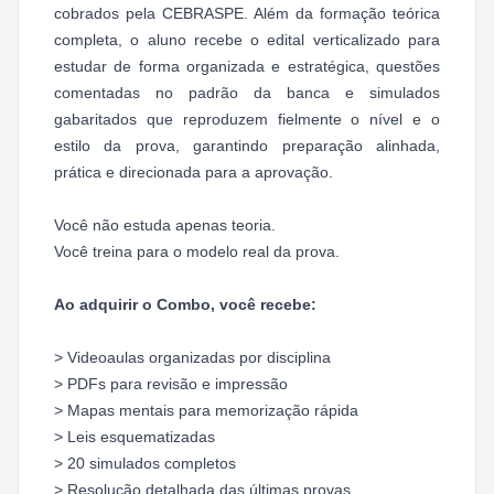
cobrados pela CEBRASPE. Além da formação teórica
completa, o aluno recebe o edital verticalizado para
estudar de forma organizada e estratégica, questões
comentadas no padrão da banca e simulados
gabaritados que reproduzem fielmente o nível e o
estilo da prova, garantindo preparação alinhada,
prática e direcionada para a aprovação.
Você não estuda apenas teoria.
Você treina para o modelo real da prova.
Ao adquirir o Combo, você recebe:
> Videoaulas organizadas por disciplina
> PDFs para revisão e impressão
> Mapas mentais para memorização rápida
> Leis esquematizadas
> 20 simulados completos
> Resolução detalhada das últimas provas