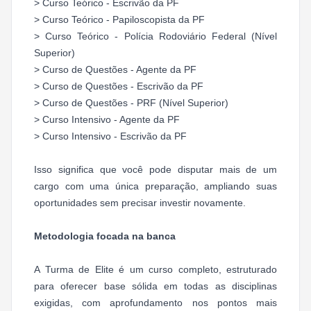
> Curso Teórico - Escrivão da PF
> Curso Teórico - Papiloscopista da PF
> Curso Teórico - Polícia Rodoviário Federal (Nível
Superior)
> Curso de Questões - Agente da PF
> Curso de Questões - Escrivão da PF
> Curso de Questões - PRF (Nível Superior)
> Curso Intensivo - Agente da PF
> Curso Intensivo - Escrivão da PF
Isso significa que você pode disputar mais de um
cargo com uma única preparação, ampliando suas
oportunidades sem precisar investir novamente.
Metodologia focada na banca
A Turma de Elite é um curso completo, estruturado
para oferecer base sólida em todas as disciplinas
exigidas, com aprofundamento nos pontos mais