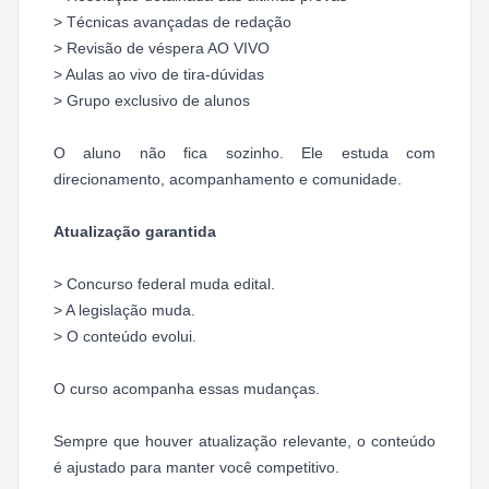
> Técnicas avançadas de redação
> Revisão de véspera AO VIVO
> Aulas ao vivo de tira-dúvidas
> Grupo exclusivo de alunos
O aluno não fica sozinho. Ele estuda com
direcionamento, acompanhamento e comunidade.
Atualização garantida
> Concurso federal muda edital.
> A legislação muda.
> O conteúdo evolui.
O curso acompanha essas mudanças.
Sempre que houver atualização relevante, o conteúdo
é ajustado para manter você competitivo.