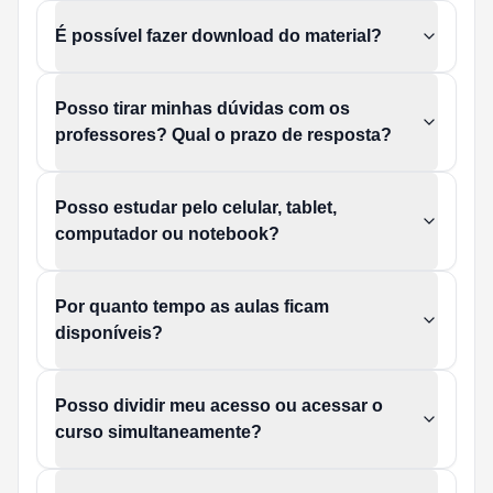
É possível fazer download do material?
Posso tirar minhas dúvidas com os
professores? Qual o prazo de resposta?
Posso estudar pelo celular, tablet,
computador ou notebook?
Por quanto tempo as aulas ficam
disponíveis?
Posso dividir meu acesso ou acessar o
curso simultaneamente?