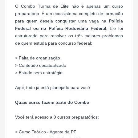
O Combo Turma de Elite não é apenas um curso
preparatório. É um ecossistema completo de formação
para quem deseja conquistar uma vaga na
Polícia
Federal ou na Polícia Rodoviária Federal.
Ele foi
estruturado para resolver os três maiores problemas
de quem estuda para concurso federal:
> Falta de organização
> Conteúdo desatualizado
> Estudo sem estratégia
Aqui, tudo já está planejado para você.
Quais curso fazem parte do Combo
Você terá acesso a 9 cursos preparatórios:
> Curso Teórico - Agente da PF