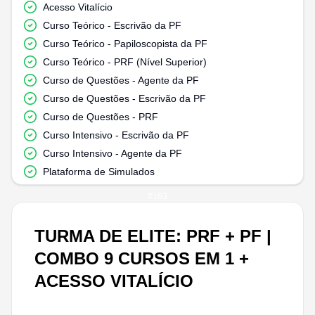
Acesso Vitalício
Curso Teórico - Escrivão da PF
Curso Teórico - Papiloscopista da PF
Curso Teórico - PRF (Nível Superior)
Curso de Questões - Agente da PF
Curso de Questões - Escrivão da PF
Curso de Questões - PRF
Curso Intensivo - Escrivão da PF
Curso Intensivo - Agente da PF
Plataforma de Simulados
#
163
TURMA DE ELITE: PRF + PF |
COMBO 9 CURSOS EM 1 +
ACESSO VITALÍCIO