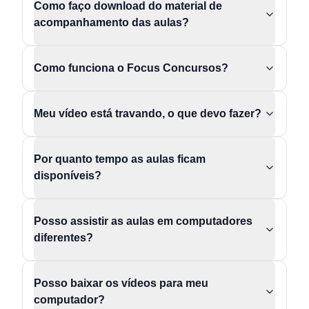
Como faço download do material de
acompanhamento das aulas?
Como funciona o Focus Concursos?
Meu vídeo está travando, o que devo fazer?
Por quanto tempo as aulas ficam
disponíveis?
Posso assistir as aulas em computadores
diferentes?
Posso baixar os vídeos para meu
computador?