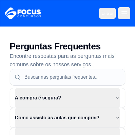
Entrar
Perguntas Frequentes
Encontre respostas para as perguntas mais
comuns sobre os nossos serviços.
A compra é segura?
Como assisto as aulas que comprei?