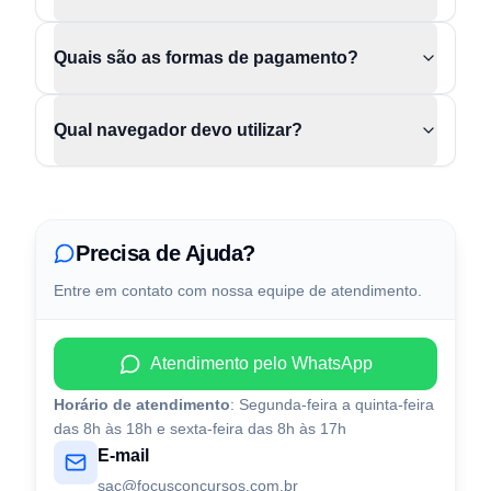
Quais são as formas de pagamento?
Qual navegador devo utilizar?
Precisa de Ajuda?
Entre em contato com nossa equipe de atendimento.
Atendimento pelo WhatsApp
Horário de atendimento
: Segunda-feira a quinta-feira
das 8h às 18h e ⁠sexta-feira das 8h às 17h
E-mail
sac@focusconcursos.com.br