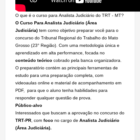
O que é o curso para Analista Judiciário do TRT - MT?
O Curso Para Analista Judiciário (Área
Judiciária)
tem como objetivo preparar você para o
concurso do Tribunal Regional do Trabalho do Mato
Grosso (23° Região). Com uma metodologia única e
aprendizado em alta performance, focada no
conteúdo teórico
cobrado pela banca organizadora.
O preparatório contém as principais ferramentas de
estudo para uma preparação completa, com
videoaulas online e material de acompanhamento em
PDF, para que o aluno tenha habilidades para
responder qualquer questão de prova.
Público-alvo
Interessados que buscam a aprovação no concurso do
TRT-PR
, com
foco
no cargo de
Analista Judiciário
(Área Judiciária).