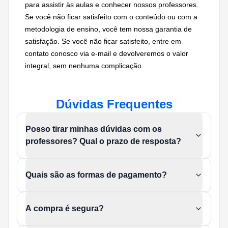
para assistir às aulas e conhecer nossos professores.
Se você não ficar satisfeito com o conteúdo ou com a
metodologia de ensino, você tem nossa garantia de
satisfação. Se você não ficar satisfeito, entre em
contato conosco via e-mail e devolveremos o valor
integral, sem nenhuma complicação.
Dúvidas Frequentes
Posso tirar minhas dúvidas com os
professores? Qual o prazo de resposta?
Quais são as formas de pagamento?
A compra é segura?