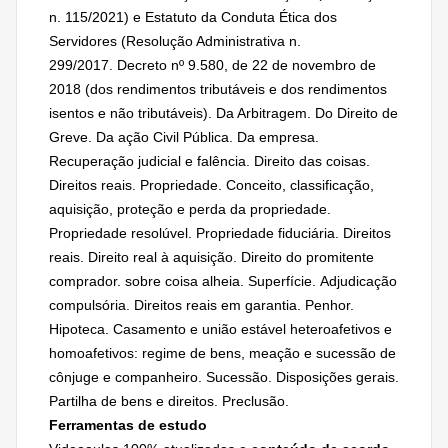
n. 115/2021) e Estatuto da Conduta Ética dos
Servidores (Resolução Administrativa n.
299/2017. Decreto nº 9.580, de 22 de novembro de
2018 (dos rendimentos tributáveis e dos rendimentos
isentos e não tributáveis). Da Arbitragem. Do Direito de
Greve. Da ação Civil Pública. Da empresa.
Recuperação judicial e falência. Direito das coisas.
Direitos reais. Propriedade. Conceito, classificação,
aquisição, proteção e perda da propriedade.
Propriedade resolúvel. Propriedade fiduciária. Direitos
reais. Direito real à aquisição. Direito do promitente
comprador. sobre coisa alheia. Superfície. Adjudicação
compulsória. Direitos reais em garantia. Penhor.
Hipoteca. Casamento e união estável heteroafetivos e
homoafetivos: regime de bens, meação e sucessão de
cônjuge e companheiro. Sucessão. Disposições gerais.
Partilha de bens e direitos. Preclusão.
Ferramentas de estudo