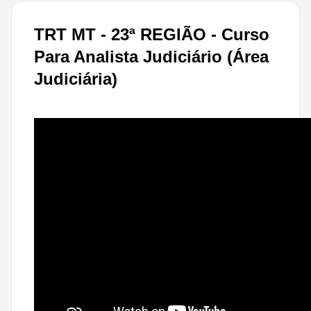
TRT MT - 23ª REGIÃO - Curso
Para Analista Judiciário (Área
Judiciária)