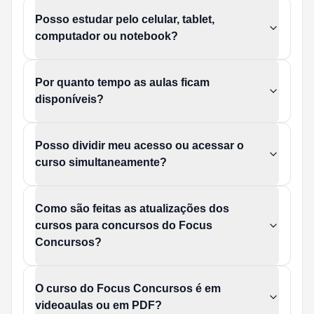
Posso estudar pelo celular, tablet,
computador ou notebook?
Por quanto tempo as aulas ficam
disponíveis?
Posso dividir meu acesso ou acessar o
curso simultaneamente?
Como são feitas as atualizações dos
cursos para concursos do Focus
Concursos?
O curso do Focus Concursos é em
videoaulas ou em PDF?