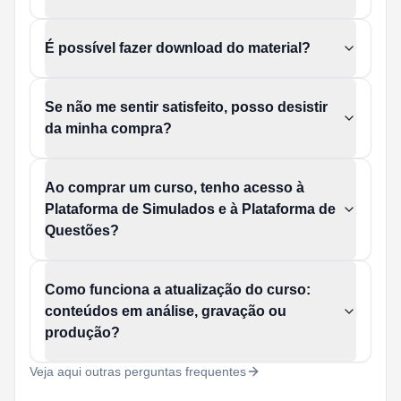
É possível fazer download do material?
Se não me sentir satisfeito, posso desistir
da minha compra?
Ao comprar um curso, tenho acesso à
Plataforma de Simulados e à Plataforma de
Questões?
Como funciona a atualização do curso:
conteúdos em análise, gravação ou
produção?
Veja aqui outras perguntas frequentes