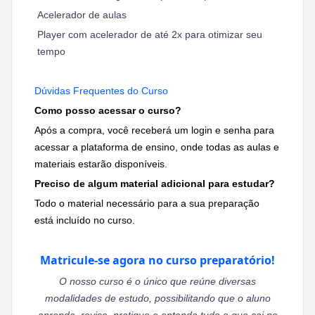
Acelerador de aulas
Player com acelerador de até 2x para otimizar seu
tempo
Dúvidas Frequentes do Curso
Como posso acessar o curso?
Após a compra, você receberá um login e senha para
acessar a plataforma de ensino, onde todas as aulas e
materiais estarão disponíveis.
Preciso de algum material adicional para estudar?
Todo o material necessário para a sua preparação
está incluído no curso.
Matricule-se agora no curso preparatório!
O nosso curso é o único que reúne diversas
modalidades de estudo, possibilitando que o aluno