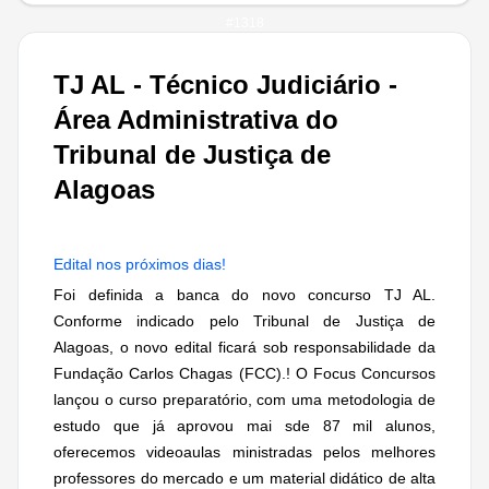
#
1318
TJ AL - Técnico Judiciário -
Área Administrativa do
Tribunal de Justiça de
Alagoas
Edital nos próximos dias!
Foi definida a banca do novo concurso TJ AL.
Conforme indicado pelo Tribunal de Justiça de
Alagoas, o novo edital ficará sob responsabilidade da
Fundação Carlos Chagas (FCC).! O Focus Concursos
lançou o curso preparatório, com uma metodologia de
estudo que já aprovou mai sde 87 mil alunos,
oferecemos videoaulas ministradas pelos melhores
professores do mercado e um material didático de alta