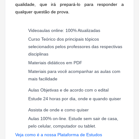
qualidade, que irá prepará-lo para responder a
qualquer questão de prova.
Videoaulas online: 100% Atualizadas
Curso Teórico dos principais tópicos
selecionados pelos professores das respectivas
disciplinas
Materiais didáticos em PDF
Materiais para você acompanhar as aulas com
mais facilidade
Aulas Objetivas e de acordo com o edital
Estude 24 horas por dia, onde e quando quiser
Assista de onde e como quiser
Aulas 100% on-line. Estude sem sair de casa,
pelo celular, computador ou tablet.
Veja como é a nossa Plataforma de Estudos