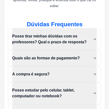
aprenda, revise, pratique e entenda tudo o que cai no
edital.
Dúvidas Frequentes
Posso tirar minhas dúvidas com os
professores? Qual o prazo de resposta?
Quais são as formas de pagamento?
A compra é segura?
Posso estudar pelo celular, tablet,
computador ou notebook?