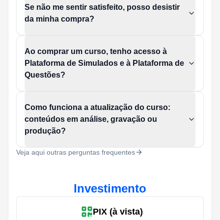
Se não me sentir satisfeito, posso desistir
da minha compra?
Ao comprar um curso, tenho acesso à
Plataforma de Simulados e à Plataforma de
Questões?
Como funciona a atualização do curso:
conteúdos em análise, gravação ou
produção?
Veja aqui outras perguntas frequentes
Investimento
PIX (à vista)