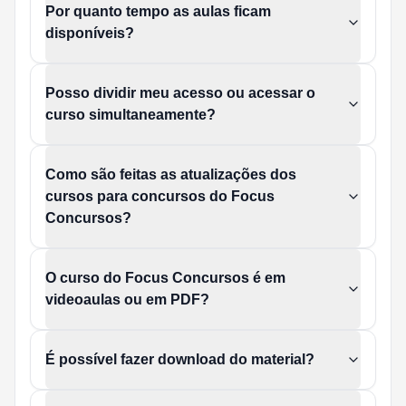
Por quanto tempo as aulas ficam
disponíveis?
Posso dividir meu acesso ou acessar o
curso simultaneamente?
Como são feitas as atualizações dos
cursos para concursos do Focus
Concursos?
O curso do Focus Concursos é em
videoaulas ou em PDF?
É possível fazer download do material?