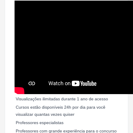
Visualizações ilimitadas durante 1 ano de acesso
Cursos estão disponíveis 24h por dia para você
visualizar quantas vezes quiser
Professores especialistas
Professores com grande experiência para o concurso