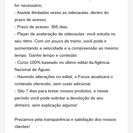
for necessário;
- Assiste ilimitadas vezes as videoaulas, dentro do
prazo de acesso;
- Prazo de acesso: 365 dias;
- Player de aceleração de videoaulas: você estuda no
seu ritmo. Com um pouco de treino, você pode ir
aumentando a velocidade e a compreensão ao mesmo
tempo. Ganhe tempo e conteúdo
- Curso 100% baseado no último edital da Agência
Nacional de Águas.
- Havendo alterações no edital, o Focus atualizará o
conteúdo oferecido, sem custo adicional.
- São 7 dias para testar nossos produtos, e nesse
período você pode solicitar a devolução do seu
dinheiro, sem explicação alguma!
Prezamos pela transparência e satisfação dos nossos
clientes!