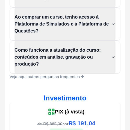
Ao comprar um curso, tenho acesso à
Plataforma de Simulados e à Plataforma de
Questões?
Como funciona a atualização do curso:
conteúdos em análise, gravação ou
produção?
Veja aqui outras perguntas frequentes
Investimento
PIX (à vista)
R$
191,04
de R$
885,00
por