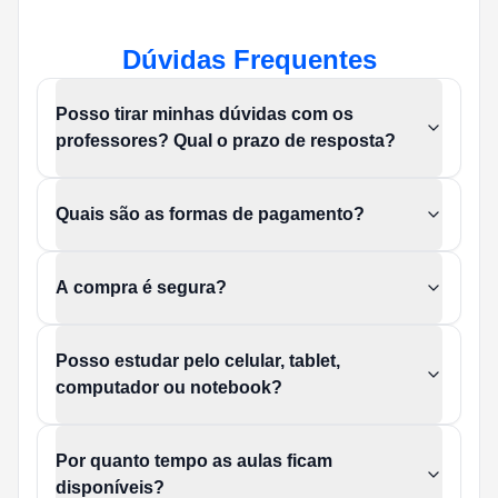
Dúvidas Frequentes
Posso tirar minhas dúvidas com os
professores? Qual o prazo de resposta?
Quais são as formas de pagamento?
A compra é segura?
Posso estudar pelo celular, tablet,
computador ou notebook?
Por quanto tempo as aulas ficam
disponíveis?