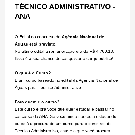
TÉCNICO ADMINISTRATIVO -
ANA
O Edital do concurso da
Agência Nacional de
Águas
está
previsto.
No último edital a remuneração era de R$ 4.760,18
.
Essa é a sua chance de conquistar o cargo público!
O que é o Curso?
É um curso baseado no edital da Agência Nacional de
Águas para Técnico Administrativo.
Para quem é o curso?
Este curso é pra você que quer estudar e passar no
concurso da ANA. Se você ainda não está estudando
ou está a procura de um curso para o concurso de
Técnico Administrativo, este é o que você procura,