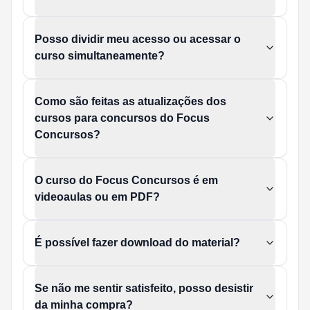
Posso dividir meu acesso ou acessar o
curso simultaneamente?
Como são feitas as atualizações dos
cursos para concursos do Focus
Concursos?
O curso do Focus Concursos é em
videoaulas ou em PDF?
É possível fazer download do material?
Se não me sentir satisfeito, posso desistir
da minha compra?