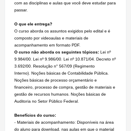
com as disciplinas e aulas que você deve estudar para
passar.
O que ele entrega?
O curso aborda os assuntos exigidos pelo edital e é
composto por videoaulas e materiais de
acompanhamento em formato PDF.
O curso não aborda os seguintes tópicos:
Lei nº
9.984/00. Lei nº 9.986/00. Lei nº 10.871/04. Decreto nº
3.692/00. Resolução n° 567/09 (Regimento
Interno). Noções básicas de Contabilidade Pública.
Noções básicas de processo orçamentário e
financeiro, processo de compra, gestão de materiais e
gestão de recursos humanos. Noções básicas de
Auditoria no Setor Público Federal.
Benefícios do curso:
- Materiais de acompanhamento: Disponíveis na área
do aluno para download, nas aulas em que o material