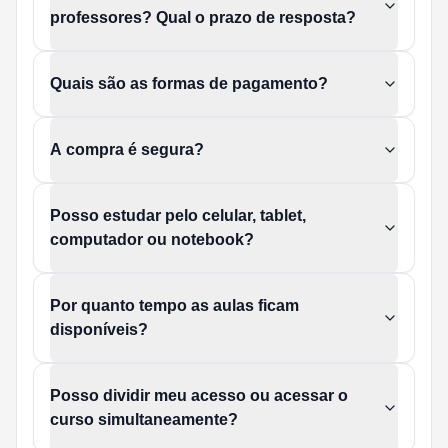
professores? Qual o prazo de resposta?
Quais são as formas de pagamento?
A compra é segura?
Posso estudar pelo celular, tablet,
computador ou notebook?
Por quanto tempo as aulas ficam
disponíveis?
Posso dividir meu acesso ou acessar o
curso simultaneamente?