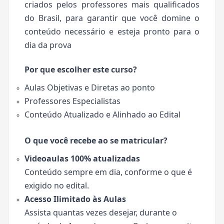
criados pelos professores mais qualificados
do Brasil, para garantir que você domine o
conteúdo necessário e esteja pronto para o
dia da prova
Por que escolher este curso?
Aulas Objetivas e Diretas ao ponto
Professores Especialistas
Conteúdo Atualizado e Alinhado ao Edital
O que você recebe ao se matricular?
Videoaulas 100% atualizadas
Conteúdo sempre em dia, conforme o que é
exigido no edital.
Acesso Ilimitado às Aulas
Assista quantas vezes desejar, durante o