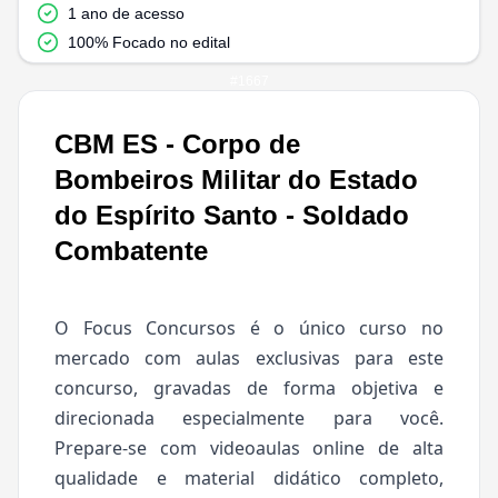
1 ano de acesso
100% Focado no edital
#
1667
CBM ES - Corpo de
Bombeiros Militar do Estado
do Espírito Santo - Soldado
Combatente
O Focus Concursos é o único curso no
mercado com aulas exclusivas para este
concurso, gravadas de forma objetiva e
direcionada especialmente para você.
Prepare-se com videoaulas online de alta
qualidade e material didático completo,