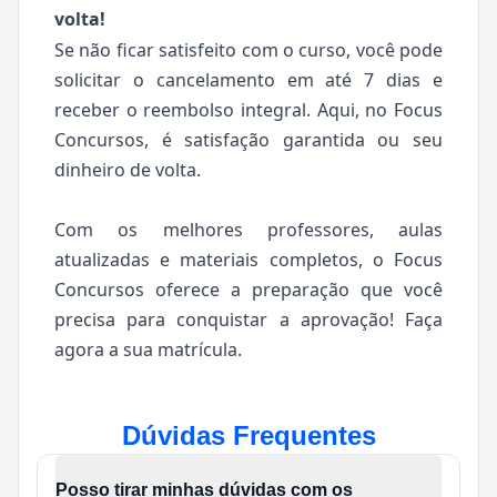
volta!
Se não ficar satisfeito com o curso, você pode
solicitar o cancelamento em até 7 dias e
receber o reembolso integral. Aqui, no Focus
Concursos, é satisfação garantida ou seu
dinheiro de volta.
Com os melhores professores, aulas
atualizadas e materiais completos, o Focus
Concursos oferece a preparação que você
precisa para conquistar a aprovação! Faça
agora a sua matrícula.
Dúvidas Frequentes
Posso tirar minhas dúvidas com os