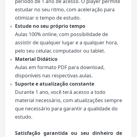
período de 1 ano de acesso. O player permite
estudar no seu ritmo, com aceleração para
otimizar o tempo de estudo.
Estude no seu próprio tempo
Aulas 100% online, com possibilidade de
assistir de qualquer lugar e a qualquer hora,
pelo seu celular, computador ou tablet.
Material Didático
Aulas em formato PDF para download,
disponíveis nas respectivas aulas.
Suporte e atualização constante
Durante 1 ano, você terá acesso a todo
material necessário, com atualizações sempre
que necessário para garantir a qualidade do
estudo.
Satisfação garantida ou seu dinheiro de