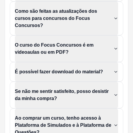
Como são feitas as atualizações dos
cursos para concursos do Focus
Concursos?
O curso do Focus Concursos é em
videoaulas ou em PDF?
É possível fazer download do material?
Se não me sentir satisfeito, posso desistir
da minha compra?
Ao comprar um curso, tenho acesso à
Plataforma de Simulados e à Plataforma de
Questões?