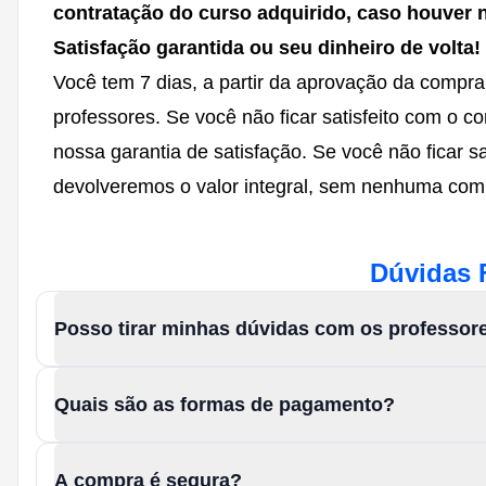
contratação do curso adquirido, caso houver 
Satisfação garantida ou seu dinheiro de volta!
Você tem 7 dias, a partir da aprovação da compra
professores. Se você não ficar satisfeito com o 
nossa garantia de satisfação. Se você não ficar sa
devolveremos o valor integral, sem nenhuma com
Dúvidas 
Posso tirar minhas dúvidas com os professor
Quais são as formas de pagamento?
A compra é segura?