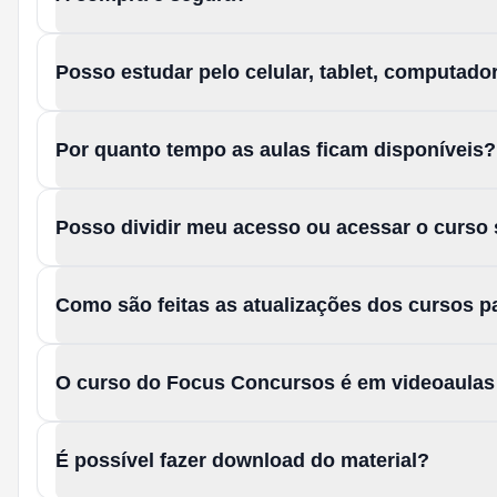
Posso estudar pelo celular, tablet, computad
Por quanto tempo as aulas ficam disponíveis?
Posso dividir meu acesso ou acessar o curso
Como são feitas as atualizações dos cursos 
O curso do Focus Concursos é em videoaula
É possível fazer download do material?