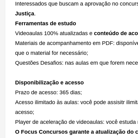
Interessados que buscam a aprovação no concur
Justiça
.
Ferramentas de estudo
Videoaulas 100% atualizadas e
conteúdo de acor
Materiais de acompanhamento em PDF: disponívei
que o material for necessário;
Questões Desafios: nas aulas em que forem nece
Disponibilização e acesso
Prazo de acesso: 365 dias;
Acesso ilimitado às aulas: você pode assisitr ilim
acesso;
Player de aceleração de videoaulas: você estuda 
O Focus Concursos garante a atualização do 