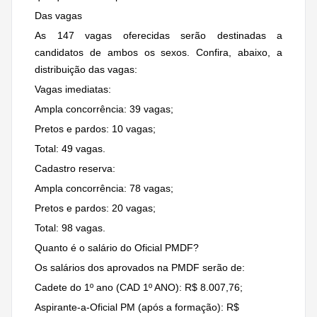
Das vagas
As 147 vagas oferecidas serão destinadas a
candidatos de ambos os sexos. Confira, abaixo, a
distribuição das vagas:
Vagas imediatas:
Ampla concorrência: 39 vagas;
Pretos e pardos: 10 vagas;
Total: 49 vagas.
Cadastro reserva:
Ampla concorrência: 78 vagas;
Pretos e pardos: 20 vagas;
Total: 98 vagas.
Quanto é o salário do Oficial PMDF?
Os salários dos aprovados na PMDF serão de:
Cadete do 1º ano (CAD 1º ANO): R$ 8.007,76;
Aspirante-a-Oficial PM (após a formação): R$