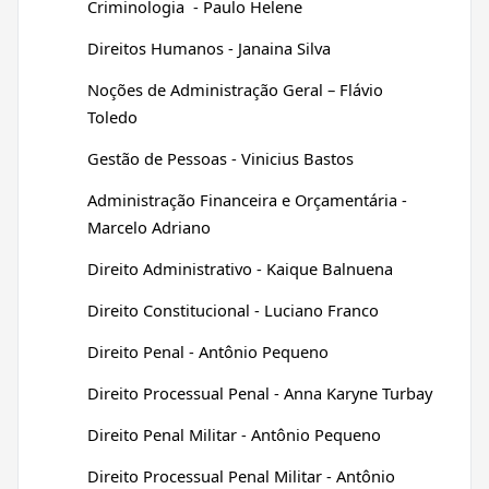
Criminologia - Paulo Helene
Direitos Humanos - Janaina Silva
Noções de Administração Geral – Flávio
Toledo
Gestão de Pessoas - Vinicius Bastos
Administração Financeira e Orçamentária -
Marcelo Adriano
Direito Administrativo - Kaique Balnuena
Direito Constitucional - Luciano Franco
Direito Penal - Antônio Pequeno
Direito Processual Penal - Anna Karyne Turbay
Direito Penal Militar - Antônio Pequeno
Direito Processual Penal Militar - Antônio