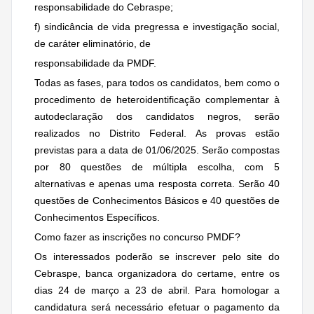
responsabilidade do Cebraspe;
f) sindicância de vida pregressa e investigação social,
de caráter eliminatório, de
responsabilidade da PMDF.
Todas as fases, para todos os candidatos, bem como o
procedimento de heteroidentificação complementar à
autodeclaração dos candidatos negros, serão
realizados no Distrito Federal. As provas estão
previstas para a data de 01/06/2025. Serão compostas
por 80 questões de múltipla escolha, com 5
alternativas e apenas uma resposta correta. Serão 40
questões de Conhecimentos Básicos e 40 questões de
Conhecimentos Específicos.
Como fazer as inscrições no concurso PMDF?
Os interessados poderão se inscrever pelo site do
Cebraspe, banca organizadora do certame, entre os
dias 24 de março a 23 de abril. Para homologar a
candidatura será necessário efetuar o pagamento da