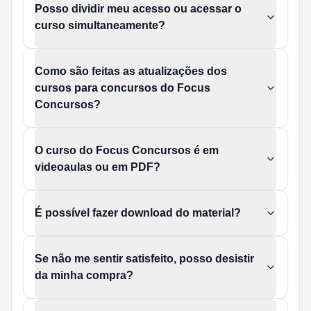
Posso dividir meu acesso ou acessar o
curso simultaneamente?
Como são feitas as atualizações dos
cursos para concursos do Focus
Concursos?
O curso do Focus Concursos é em
videoaulas ou em PDF?
É possível fazer download do material?
Se não me sentir satisfeito, posso desistir
da minha compra?