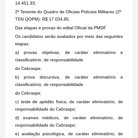
14.451,93;
2º Tenente do Quadro de Oficiais Policiais Militares (2º
TEN QOPM): R$ 17.034,85.
Das etapas e provas do edital Oficial da PMDF
Os candidatos serão avaliados por meio das seguintes
etapas:
a) provas objetivas, de caráter eliminatório e
classificatório, de responsabilidade
do Cebraspe;
b) prova discursiva, de caráter eliminatório e
classificatório, de responsabilidade
do Cebraspe;
c) teste de aptidão física, de caráter eliminatório, de
responsabilidade do Cebraspe;
d) exames médicos, de caráter eliminatório, de
responsabilidade do Cebraspe;
e) avaliação psicológica, de caráter eliminatório, de