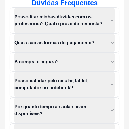
Dúvidas Frequentes
Posso tirar minhas dúvidas com os
professores? Qual o prazo de resposta?
Quais são as formas de pagamento?
A compra é segura?
Posso estudar pelo celular, tablet,
computador ou notebook?
Por quanto tempo as aulas ficam
disponíveis?