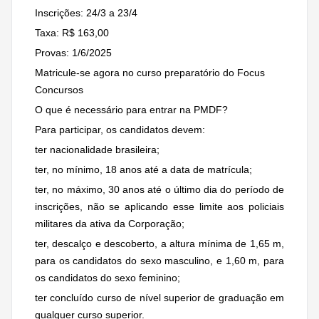
Inscrições: 24/3 a 23/4
Taxa: R$ 163,00
Provas: 1/6/2025
Matricule-se agora no curso preparatório do Focus
Concursos
O que é necessário para entrar na PMDF?
Para participar, os candidatos devem:
ter nacionalidade brasileira;
ter, no mínimo, 18 anos até a data de matrícula;
ter, no máximo, 30 anos até o último dia do período de
inscrições, não se aplicando esse limite aos policiais
militares da ativa da Corporação;
ter, descalço e descoberto, a altura mínima de 1,65 m,
para os candidatos do sexo masculino, e 1,60 m, para
os candidatos do sexo feminino;
ter concluído curso de nível superior de graduação em
qualquer curso superior.