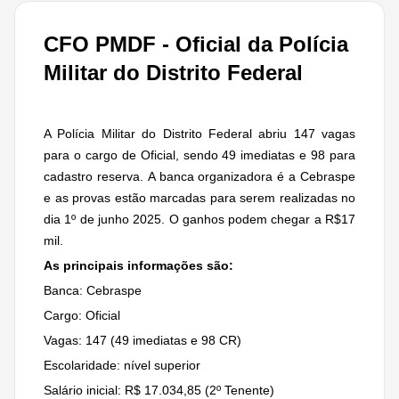
CFO PMDF - Oficial da Polícia
Militar do Distrito Federal
A Polícia Militar do Distrito Federal abriu 147 vagas
para o cargo de Oficial, sendo 49 imediatas e 98 para
cadastro reserva. A banca organizadora é a Cebraspe
e as provas estão marcadas para serem realizadas no
dia 1º de junho 2025. O ganhos podem chegar a R$17
mil.
As principais informações são:
Banca: Cebraspe
Cargo: Oficial
Vagas: 147 (49 imediatas e 98 CR)
Escolaridade: nível superior
Salário inicial: R$ 17.034,85 (2º Tenente)