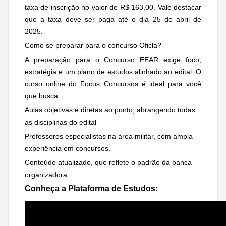
taxa de inscrição no valor de R$ 163,00. Vale destacar
que a taxa deve ser paga até o dia 25 de abril de
2025.
Como se preparar para o concurso Oficla?
A preparação para o Concurso EEAR exige foco,
estratégia e um plano de estudos alinhado ao edital. O
curso online do Focus Concursos é ideal para você
que busca:
Aulas objetivas e diretas ao ponto, abrangendo todas
as disciplinas do edital
Professores especialistas na área militar, com ampla
experiência em concursos.
Conteúdo atualizado, que reflete o padrão da banca
organizadora.
Conheça a Plataforma de Estudos: