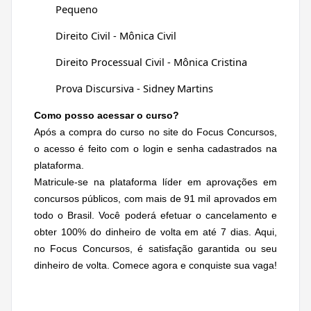
Pequeno
Direito Civil - Mônica Civil
Direito Processual Civil - Mônica Cristina
Prova Discursiva - Sidney Martins
Como posso acessar o curso?
Após a compra do curso no site do Focus Concursos,
o acesso é feito com o login e senha cadastrados na
plataforma.
Matricule-se na plataforma líder em aprovações em
concursos públicos, com mais de 91 mil aprovados em
todo o Brasil. Você poderá efetuar o cancelamento e
obter 100% do dinheiro de volta em até 7 dias. Aqui,
no Focus Concursos, é satisfação garantida ou seu
dinheiro de volta. Comece agora e conquiste sua vaga!