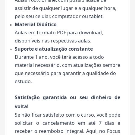
Aulas 100% online, com possibilidade de
assistir de qualquer lugar e a qualquer hora,
pelo seu celular, computador ou tablet.
Material Didático
Aulas em formato PDF para download,
disponíveis nas respectivas aulas.
Suporte e atualização constante
Durante 1 ano, você terá acesso a todo
material necessário, com atualizações sempre
que necessário para garantir a qualidade do
estudo.
Satisfação garantida ou seu dinheiro de
volta!
Se não ficar satisfeito com o curso, você pode
solicitar o cancelamento em até 7 dias e
receber o reembolso integral. Aqui, no Focus