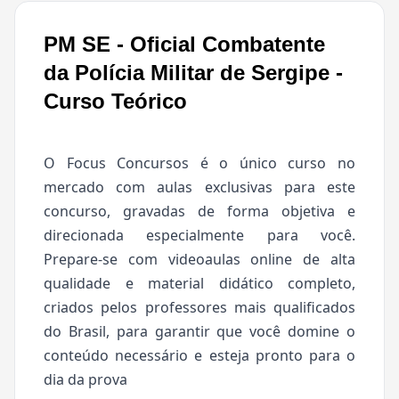
PM SE - Oficial Combatente
da Polícia Militar de Sergipe -
Curso Teórico
O Focus Concursos é o único curso no
mercado com aulas exclusivas para este
concurso, gravadas de forma objetiva e
direcionada especialmente para você.
Prepare-se com videoaulas online de alta
qualidade e material didático completo,
criados pelos professores mais qualificados
do Brasil, para garantir que você domine o
conteúdo necessário e esteja pronto para o
dia da prova