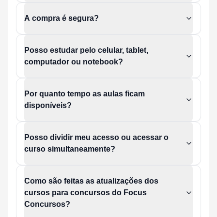
A compra é segura?
Posso estudar pelo celular, tablet,
computador ou notebook?
Por quanto tempo as aulas ficam
disponíveis?
Posso dividir meu acesso ou acessar o
curso simultaneamente?
Como são feitas as atualizações dos
cursos para concursos do Focus
Concursos?