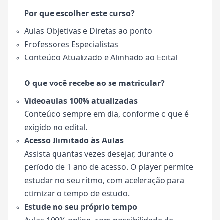
Por que escolher este curso?
Aulas Objetivas e Diretas ao ponto
Professores Especialistas
Conteúdo Atualizado e Alinhado ao Edital
O que você recebe ao se matricular?
Videoaulas 100% atualizadas
Conteúdo sempre em dia, conforme o que é
exigido no edital.
Acesso Ilimitado às Aulas
Assista quantas vezes desejar, durante o
período de 1 ano de acesso. O player permite
estudar no seu ritmo, com aceleração para
otimizar o tempo de estudo.
Estude no seu próprio tempo