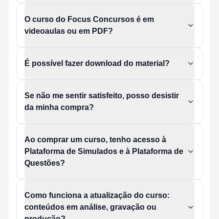
O curso do Focus Concursos é em
videoaulas ou em PDF?
É possível fazer download do material?
Se não me sentir satisfeito, posso desistir
da minha compra?
Ao comprar um curso, tenho acesso à
Plataforma de Simulados e à Plataforma de
Questões?
Como funciona a atualização do curso:
conteúdos em análise, gravação ou
produção?