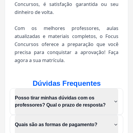
Concursos, é satisfação garantida ou seu
dinheiro de volta.
Com os melhores professores, aulas
atualizadas e materiais completos, o Focus
Concursos oferece a preparação que você
precisa para conquistar a aprovação! Faça
agora a sua matrícula.
Dúvidas Frequentes
Posso tirar minhas dúvidas com os
professores? Qual o prazo de resposta?
Quais são as formas de pagamento?