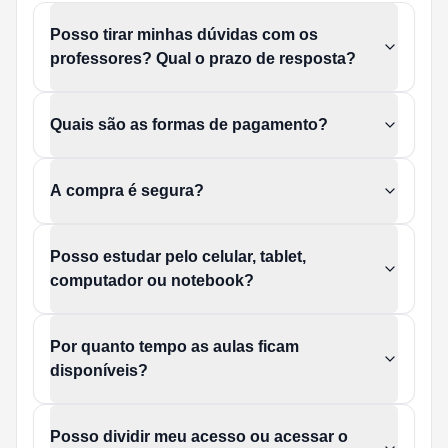
Posso tirar minhas dúvidas com os
professores? Qual o prazo de resposta?
Quais são as formas de pagamento?
A compra é segura?
Posso estudar pelo celular, tablet,
computador ou notebook?
Por quanto tempo as aulas ficam
disponíveis?
Posso dividir meu acesso ou acessar o