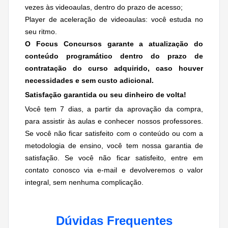
vezes às videoaulas, dentro do prazo de acesso;
Player de aceleração de videoaulas: você estuda no
seu ritmo.
O Focus Concursos garante a atualização do
conteúdo programático dentro do prazo de
contratação do curso adquirido, caso houver
necessidades e
sem custo adicional.
Satisfação garantida ou seu dinheiro de volta!
Você tem 7 dias, a partir da aprovação da compra,
para assistir às aulas e conhecer nossos professores.
Se você não ficar satisfeito com o conteúdo ou com a
metodologia de ensino, você tem nossa garantia de
satisfação. Se você não ficar satisfeito, entre em
contato conosco via e-mail e devolveremos o valor
integral, sem nenhuma complicação.
Dúvidas Frequentes