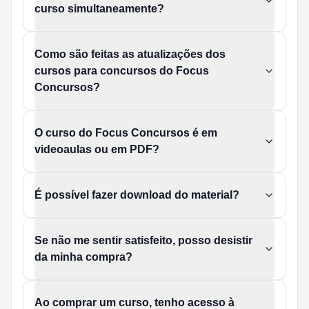
curso simultaneamente?
Como são feitas as atualizações dos
cursos para concursos do Focus
Concursos?
O curso do Focus Concursos é em
videoaulas ou em PDF?
É possível fazer download do material?
Se não me sentir satisfeito, posso desistir
da minha compra?
Ao comprar um curso, tenho acesso à