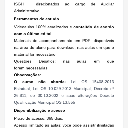
ISGH , direcionados ao cargo de Auxiliar
Administrativo.
Ferramentas de estudo
Videoaulas 100% atualizadas e
conteúdo de acordo
com o último edital
Materiais de acompanhamento em PDF: disponíveis
na área do aluno para download, nas aulas em que o
material for necessário;
Questões Desafios: nas aulas em que
forem necessárias;
Observações:
O curso não aborda:
Lei OS 15408-2013
Estadual; Lei OS 10.029-2013 Municipal; Decreto nº
26.811, de 30.10.2002 e suas alterações Decreto
Qualificação Municipal OS 13.555
Disponibilização e acesso
Prazo de acesso: 365 dias;
Acesso ilimitado às aulas: você pode assisitr ilimitadas