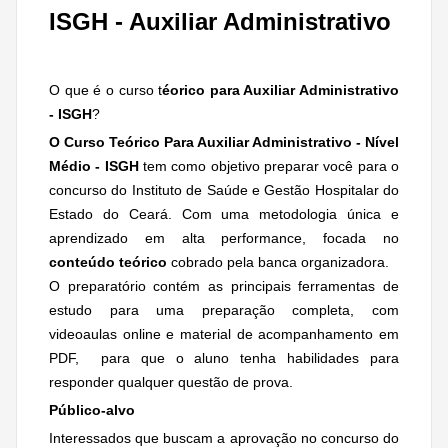
ISGH - Auxiliar Administrativo
O que é o curso t
éorico para Auxiliar Administrativo
- ISGH
?
O Curso Teórico Para Auxiliar Administrativo - Nível
Médio - ISGH
tem como objetivo preparar você para o
concurso do Instituto de Saúde e Gestão Hospitalar do
Estado do Ceará. Com uma metodologia única e
aprendizado em alta performance, focada no
conteúdo teórico
cobrado pela banca organizadora.
O preparatório contém as principais ferramentas de
estudo para uma preparação completa, com
videoaulas online e material de acompanhamento em
PDF, para que o aluno tenha habilidades para
responder qualquer questão de prova.
Público-alvo
Interessados que buscam a aprovação no concurso do