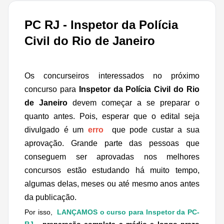
PC RJ - Inspetor da Polícia
Civil do Rio de Janeiro
Os concurseiros interessados no próximo
concurso para
Inspetor da Polícia Civil do Rio
de Janeiro
devem começar a se preparar o
quanto antes. Pois,
esperar que o edital seja
divulgado é um
erro
que pode custar a sua
aprovação. Grande parte das pessoas que
conseguem ser aprovadas nos melhores
concursos estão estudando há muito tempo,
algumas delas, meses ou até mesmo anos antes
da publicação.
Por isso,
LANÇAMOS o curso para Inspetor da PC-