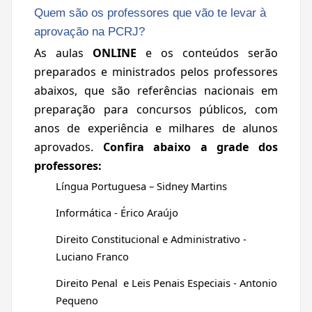
Quem são os professores que vão te levar à
aprovação na PCRJ?
As aulas
ONLINE
e os conteúdos serão
preparados e ministrados pelos professores
abaixos, que são referências nacionais em
preparação para concursos públicos, com
anos de experiência e milhares de alunos
aprovados.
Confira abaixo a grade dos
professores:
Língua Portuguesa – Sidney Martins
Informática - Érico Araújo
Direito Constitucional e Administrativo -
Luciano Franco
Direito Penal e Leis Penais Especiais - Antonio
Pequeno