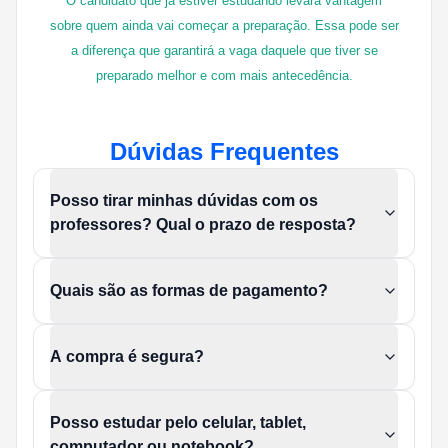
O candidato que já estiver estudando levará vantagem
sobre quem ainda vai começar a preparação. Essa pode ser
a diferença que garantirá a vaga daquele que tiver se
preparado melhor e com mais antecedência.
Dúvidas Frequentes
Posso tirar minhas dúvidas com os
professores? Qual o prazo de resposta?
Quais são as formas de pagamento?
A compra é segura?
Posso estudar pelo celular, tablet,
computador ou notebook?