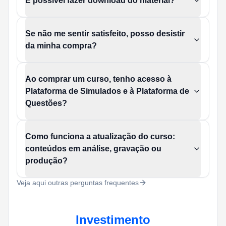
É possível fazer download do material?
Se não me sentir satisfeito, posso desistir
da minha compra?
Ao comprar um curso, tenho acesso à
Plataforma de Simulados e à Plataforma de
Questões?
Como funciona a atualização do curso:
conteúdos em análise, gravação ou
produção?
Veja aqui outras perguntas frequentes
Investimento