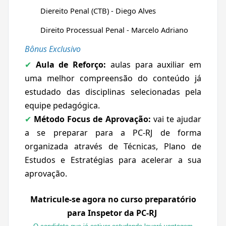
Diereito Penal (CTB) - Diego Alves
Direito Processual Penal - Marcelo Adriano
Bônus Exclusivo
Aula de Reforço:
aulas para auxiliar em
✔
uma melhor compreensão do conteúdo já
estudado das disciplinas selecionadas pela
equipe pedagógica.
Método Focus de Aprovação:
vai te ajudar
✔
a se preparar para a PC-RJ de forma
organizada através de Técnicas, Plano de
Estudos e Estratégias para acelerar a sua
aprovação.
Matricule-se agora no curso preparatório
para Inspetor da PC-RJ