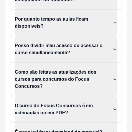
Por quanto tempo as aulas ficam
disponíveis?
Posso dividir meu acesso ou acessar o
curso simultaneamente?
Como são feitas as atualizações dos
cursos para concursos do Focus
Concursos?
O curso do Focus Concursos é em
videoaulas ou em PDF?