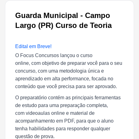
Guarda Municipal - Campo
Largo (PR) Curso de Teoria
Edital em Breve!
O Focus Concursos lançou o curso
online, com objetivo de preparar você para o seu
concurso, com uma metodologia única e
aprendizado em alta performance, focada no
conteúdo que você precisa para ser aprovado.
O preparatório contém as principais ferramentas
de estudo para uma preparação completa,
com videoaulas online e material de
acompanhamento em PDF, para que o aluno
tenha habilidades para responder qualquer
questão de prova.