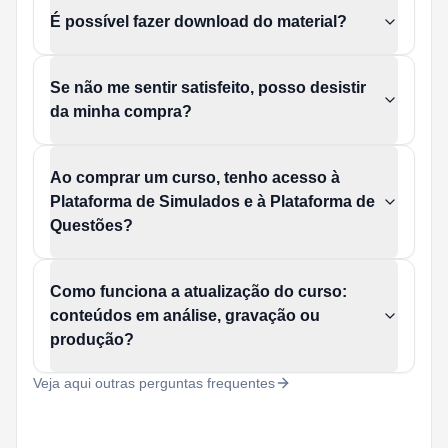
É possível fazer download do material?
Se não me sentir satisfeito, posso desistir
da minha compra?
Ao comprar um curso, tenho acesso à
Plataforma de Simulados e à Plataforma de
Questões?
Como funciona a atualização do curso:
conteúdos em análise, gravação ou
produção?
Veja aqui outras perguntas frequentes