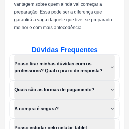
vantagem sobre quem ainda vai começar a
preparação. Essa pode ser a diferença que
garantirá a vaga daquele que tiver se preparado
melhor e com
mais antecedência
Dúvidas Frequentes
Posso tirar minhas dúvidas com os
professores? Qual o prazo de resposta?
Quais são as formas de pagamento?
A compra é segura?
Posso estudar pelo celular, tablet,