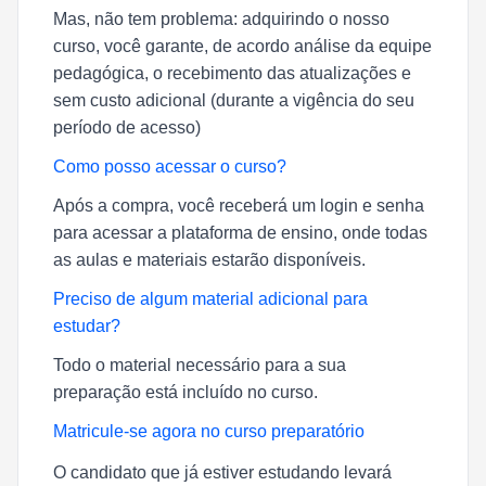
Mas, não tem problema: adquirindo o nosso
curso, você garante, de acordo análise da equipe
pedagógica, o recebimento das atualizações e
sem custo adicional (durante a vigência do seu
período de acesso)
Como posso acessar o curso?
Após a compra, você receberá um login e senha
para acessar a plataforma de ensino, onde todas
as aulas e materiais estarão disponíveis.
Preciso de algum material adicional para
estudar?
Todo o material necessário para a sua
preparação está incluído no curso.
Matricule-se agora no curso preparatório
O candidato que já estiver estudando levará