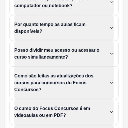
computador ou notebook?
Por quanto tempo as aulas ficam
disponíveis?
Posso dividir meu acesso ou acessar o
curso simultaneamente?
Como são feitas as atualizações dos
cursos para concursos do Focus
Concursos?
O curso do Focus Concursos é em
videoaulas ou em PDF?