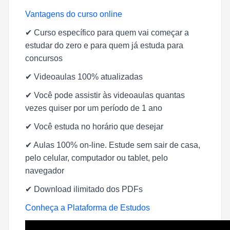
Vantagens do curso online
✔
Curso específico para quem vai começar a
estudar do zero e para quem já estuda para
concursos
✔
Videoaulas 100% atualizadas
✔
Você pode assistir às videoaulas quantas
vezes quiser por um período de 1 ano
✔
Você estuda no horário que desejar
✔
Aulas 100% on-line. Estude sem sair de casa,
pelo celular, computador ou tablet, pelo
navegador
✔
Download ilimitado dos PDFs
Conheça a Plataforma de Estudos