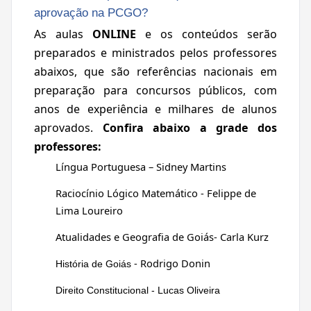
aprovação na PCGO?
As aulas
ONLINE
e os conteúdos serão
preparados e ministrados pelos professores
abaixos, que são referências nacionais em
preparação para concursos públicos, com
anos de experiência e milhares de alunos
aprovados.
Confira abaixo a grade dos
professores:
Língua Portuguesa – Sidney Martins
Raciocínio Lógico Matemático - Felippe de
Lima Loureiro
Atualidades e Geografia de Goiás- Carla Kurz
- Rodrigo Donin
História de Goiás
Direito Constitucional - Lucas Oliveira