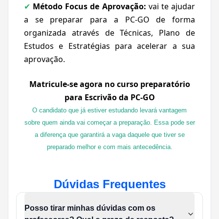
Método Focus de Aprovação:
vai te ajudar
✔
a se preparar para a PC-GO de forma
organizada através de Técnicas, Plano de
Estudos e Estratégias para acelerar a sua
aprovação.
Matricule-se agora no curso preparatório
para Escrivão da PC-GO
O candidato que já estiver estudando levará vantagem
sobre quem ainda vai começar a preparação. Essa pode ser
a diferença que garantirá a vaga daquele que tiver se
preparado melhor e com mais antecedência.
Dúvidas Frequentes
Posso tirar minhas dúvidas com os