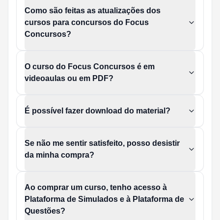
Como são feitas as atualizações dos
cursos para concursos do Focus
Concursos?
O curso do Focus Concursos é em
videoaulas ou em PDF?
É possível fazer download do material?
Se não me sentir satisfeito, posso desistir
da minha compra?
Ao comprar um curso, tenho acesso à
Plataforma de Simulados e à Plataforma de
Questões?