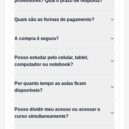
professores? Qual o prazo de resposta?
Quais são as formas de pagamento?
A compra é segura?
Posso estudar pelo celular, tablet,
computador ou notebook?
Por quanto tempo as aulas ficam
disponíveis?
Posso dividir meu acesso ou acessar o
curso simultaneamente?