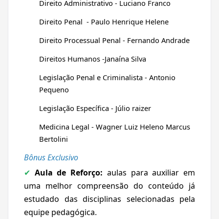
Direito Administrativo - Luciano Franco
Direito Penal - Paulo Henrique Helene
Direito Processual Penal - Fernando Andrade
Direitos Humanos -Janaína Silva
Legislação Penal e Criminalista - Antonio
Pequeno
Legislação Específica - Júlio raizer
Medicina Legal - Wagner Luiz Heleno Marcus
Bertolini
Bônus Exclusivo
Aula de Reforço:
aulas para auxiliar em
✔
uma melhor compreensão do conteúdo já
estudado das disciplinas selecionadas pela
equipe pedagógica.