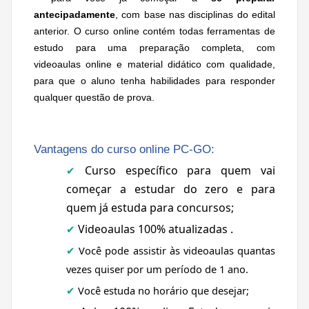
antecipadamente
, com base nas disciplinas do edital
anterior. O curso online contém todas ferramentas de
estudo para uma preparação completa, com
videoaulas online e material didático com qualidade,
para que o aluno tenha habilidades para responder
qualquer questão de prova.
Vantagens do curso online PC-GO:
Curso específico para quem vai
✔
começar a estudar do zero e para
quem já estuda para concursos;
Videoaulas 100% atualizadas .
✔
Você pode assistir às videoaulas quantas
✔
vezes quiser por um período de 1 ano.
Você estuda no horário que desejar;
✔