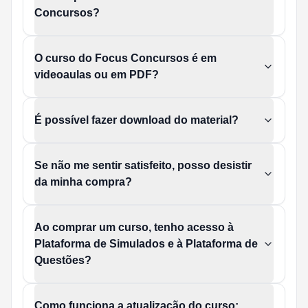
Concursos?
O curso do Focus Concursos é em
videoaulas ou em PDF?
É possível fazer download do material?
Se não me sentir satisfeito, posso desistir
da minha compra?
Ao comprar um curso, tenho acesso à
Plataforma de Simulados e à Plataforma de
Questões?
Como funciona a atualização do curso: