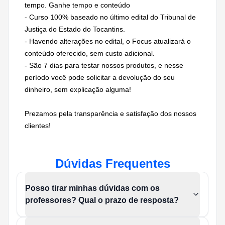
tempo. Ganhe tempo e conteúdo
- Curso 100% baseado no último edital do Tribunal de
Justiça do Estado do Tocantins.
- Havendo alterações no edital, o Focus atualizará o
conteúdo oferecido, sem custo adicional.
- São 7 dias para testar nossos produtos, e nesse
período você pode solicitar a devolução do seu
dinheiro, sem explicação alguma!
Prezamos pela transparência e satisfação dos nossos
clientes!
Dúvidas Frequentes
Posso tirar minhas dúvidas com os
professores? Qual o prazo de resposta?