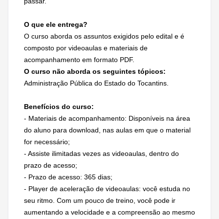
passar.
O que ele entrega?
O curso aborda os assuntos exigidos pelo edital e é
composto por videoaulas e materiais de
acompanhamento em formato PDF.
O curso não aborda os seguintes tópicos:
Administração Pública do Estado do Tocantins.
Benefícios do curso:
- Materiais de acompanhamento: Disponíveis na área
do aluno para download, nas aulas em que o material
for necessário;
- Assiste ilimitadas vezes as videoaulas, dentro do
prazo de acesso;
- Prazo de acesso: 365 dias;
- Player de aceleração de videoaulas: você estuda no
seu ritmo. Com um pouco de treino, você pode ir
aumentando a velocidade e a compreensão ao mesmo