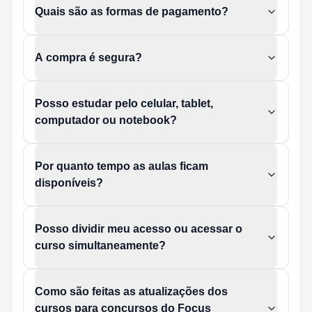
Quais são as formas de pagamento?
A compra é segura?
Posso estudar pelo celular, tablet,
computador ou notebook?
Por quanto tempo as aulas ficam
disponíveis?
Posso dividir meu acesso ou acessar o
curso simultaneamente?
Como são feitas as atualizações dos
cursos para concursos do Focus