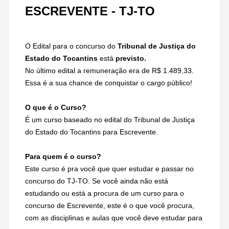
ESCREVENTE - TJ-TO
O Edital para o concurso do
Tribunal de Justiça do
Estado do Tocantins
está
previsto.
No último edital a remuneração era de R$ 1.489,33.
Essa é a sua chance de conquistar o cargo público!
O que é o Curso?
É um curso baseado no edital do Tribunal de Justiça
do Estado do Tocantins para Escrevente.
Para quem é o curso?
Este curso é pra você que quer estudar e passar no
concurso do TJ-TO. Se você ainda não está
estudando ou está a procura de um curso para o
concurso de Escrevente, este é o que você procura,
com as disciplinas e aulas que você deve estudar para