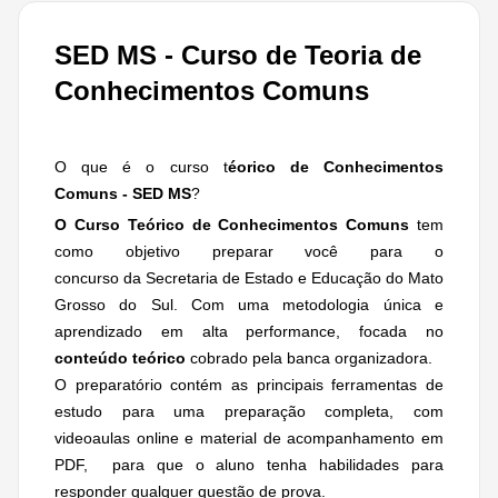
SED MS - Curso de Teoria de
Conhecimentos Comuns
O que é o curso t
éorico de Conhecimentos
Comuns - SED MS
?
O Curso Teórico de Conhecimentos Comuns
tem
como objetivo preparar você para o
concurso da Secretaria de Estado e Educação do Mato
Grosso do Sul. Com uma metodologia única e
aprendizado em alta performance, focada no
conteúdo teórico
cobrado pela banca organizadora.
O preparatório contém as principais ferramentas de
estudo para uma preparação completa, com
videoaulas online e material de acompanhamento em
PDF, para que o aluno tenha habilidades para
responder qualquer questão de prova.