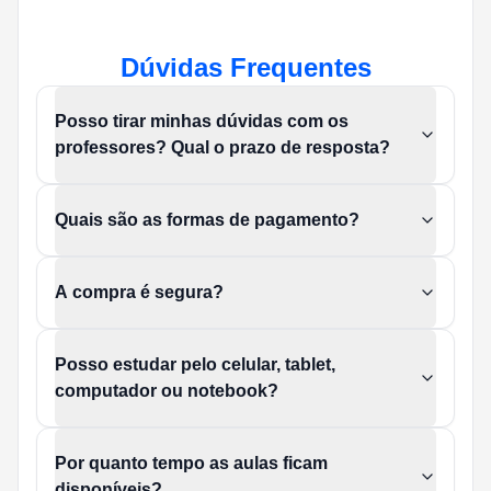
Dúvidas Frequentes
Posso tirar minhas dúvidas com os
professores? Qual o prazo de resposta?
Quais são as formas de pagamento?
A compra é segura?
Posso estudar pelo celular, tablet,
computador ou notebook?
Por quanto tempo as aulas ficam
disponíveis?