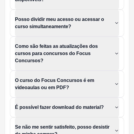
Posso dividir meu acesso ou acessar o
curso simultaneamente?
Como são feitas as atualizações dos
cursos para concursos do Focus
Concursos?
O curso do Focus Concursos é em
videoaulas ou em PDF?
É possível fazer download do material?
Se não me sentir satisfeito, posso desistir