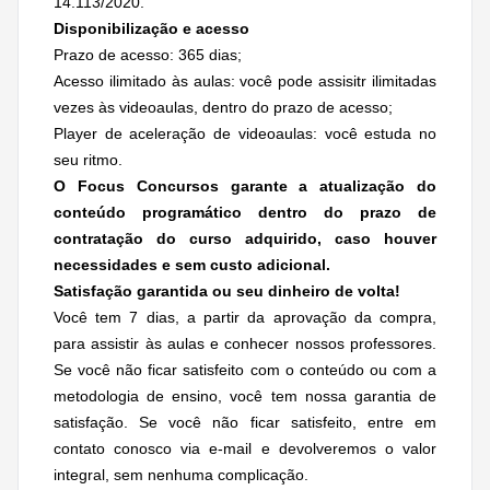
14.113/2020.
Disponibilização e acesso
Prazo de acesso: 365 dias;
Acesso ilimitado às aulas: você pode assisitr ilimitadas
vezes às videoaulas, dentro do prazo de acesso;
Player de aceleração de videoaulas: você estuda no
seu ritmo.
O Focus Concursos garante a atualização do
conteúdo programático dentro do prazo de
contratação do curso adquirido, caso houver
necessidades e
sem custo adicional.
Satisfação garantida ou seu dinheiro de volta!
Você tem 7 dias, a partir da aprovação da compra,
para assistir às aulas e conhecer nossos professores.
Se você não ficar satisfeito com o conteúdo ou com a
metodologia de ensino, você tem nossa garantia de
satisfação. Se você não ficar satisfeito, entre em
contato conosco via e-mail e devolveremos o valor
integral, sem nenhuma complicação.